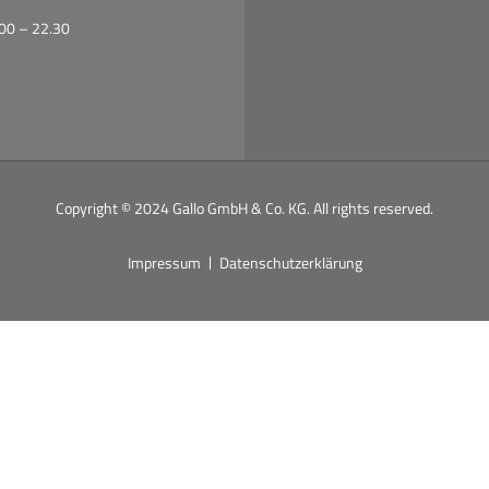
00 – 22.30
Copyright © 2024 Gallo GmbH & Co. KG. All rights reserved.
Impressum
Datenschutzerklärung